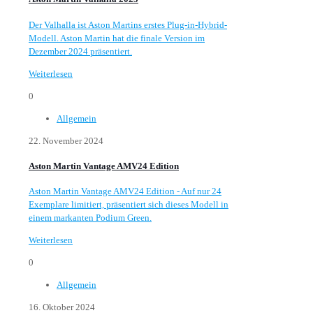
Der Valhalla ist Aston Martins erstes Plug-in-Hybrid-
Modell. Aston Martin hat die finale Version im
Dezember 2024 präsentiert.
Weiterlesen
0
Allgemein
22. November 2024
Aston Martin Vantage AMV24 Edition
Aston Martin Vantage AMV24 Edition - Auf nur 24
Exemplare limitiert, präsentiert sich dieses Modell in
einem markanten Podium Green.
Weiterlesen
0
Allgemein
16. Oktober 2024