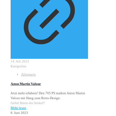
14. Juli 2023
Kategorien
Allgemein
Aston Martin Valour
Jetzt mehr erfahren! Den 705 PS starken Aston Martin
Valour mit Hang zum Retro-Design.
Gefiel Ihnen der Artikel?
Mehr lesen
8. Juni 2023