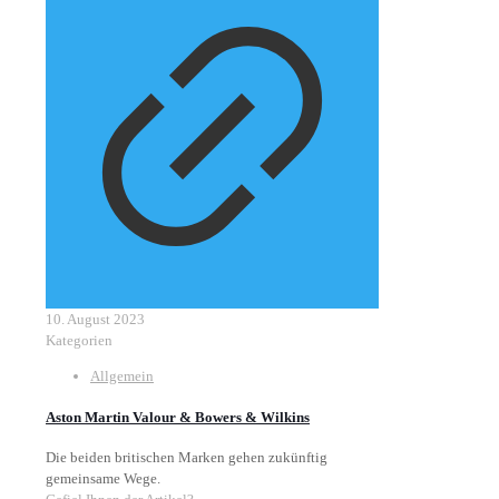
10. August 2023
Kategorien
Allgemein
Aston Martin Valour & Bowers & Wilkins
Die beiden britischen Marken gehen zukünftig
gemeinsame Wege.