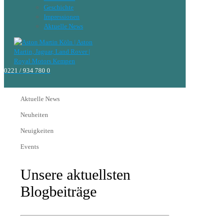
Geschichte
Impressionen
Aktuelle News
0221 / 934 780 0
Aktuelle News
Neuheiten
Neuigkeiten
Events
Unsere aktuellsten
Blogbeiträge