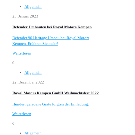
Allgemein
23. Januar 2023
Defender Umbauten bei Royal Motors Kempen
Defender 90 Heritage Umbau bei Royal Motors
Kempen. Erfahren Sie mehr!
Weiterlesen
0
Allgemein
22. Dezember 2022
Royal Motors Kempen GmbH Weihnachtsfest 2022
Hundert geladene Gäste folgten der Einladung.
Weiterlesen
0
Allgemein