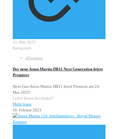
22. Mai 2023
Kategorien
Allgemein
Der neue Aston Martin DB11 Next Generation feiert
Premiere
Next-Gen Aston Martin DB11 feiert Premiere am 24.
Mai 2023!
Gefiel Ihnen der Artikel?
Mehr lesen
16. Februar 2023