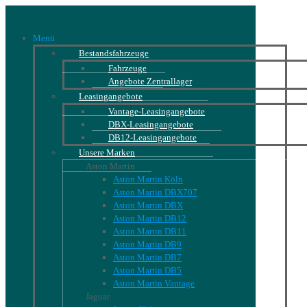
Menü
Bestandsfahrzeuge
Fahrzeuge
Angebote Zentrallager
Leasingangebote
Vantage-Leasingangebote
DBX-Leasingangebote
DB12-Leasingangebote
Unsere Marken
Aston Martin
Aston Martin Köln
Aston Martin DBX707
Aston Martin DBX
Aston Martin DB12
Aston Martin DB11
Aston Martin DB9
Aston Martin DB7
Aston Martin DB5
Aston Martin Vantage
Jaguar