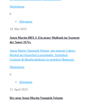
Weiterlesen
0
Allgemein
19. Mai 2025
Aston Martin DBX S: Ein neuer Maßstab im Segment
der Super-SUVs.
Aston Martin Vanquish Volante, das neueste Cabrio-
Modell der britischen Luxusmarke. Schönheit,
Leistung & Handwerkskunst in perfekter Harmonie.
Weiterlesen
0
Allgemein
11. April 2025
Der neue Aston Martin Vanquish Volante