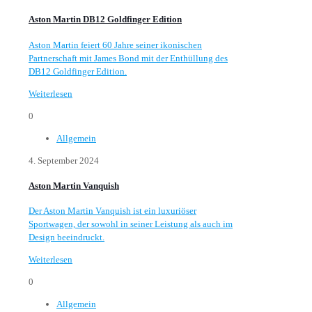
Aston Martin DB12 Goldfinger Edition
Aston Martin feiert 60 Jahre seiner ikonischen
Partnerschaft mit James Bond mit der Enthüllung des
DB12 Goldfinger Edition.
Weiterlesen
0
Allgemein
4. September 2024
Aston Martin Vanquish
Der Aston Martin Vanquish ist ein luxuriöser
Sportwagen, der sowohl in seiner Leistung als auch im
Design beeindruckt.
Weiterlesen
0
Allgemein