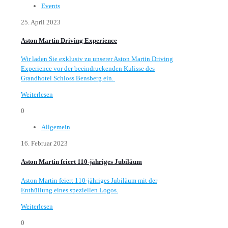
Events
25. April 2023
Aston Martin Driving Experience
Wir laden Sie exklusiv zu unserer Aston Martin Driving
Experience vor der beeindruckenden Kulisse des
Grandhotel Schloss Bensberg ein.
Weiterlesen
0
Allgemein
16. Februar 2023
Aston Martin feiert 110-jähriges Jubiläum
Aston Martin feiert 110-jähriges Jubiläum mit der
Enthüllung eines speziellen Logos.
Weiterlesen
0