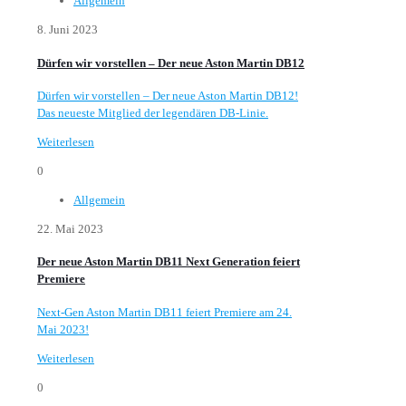
Allgemein
8. Juni 2023
Dürfen wir vorstellen – Der neue Aston Martin DB12
Dürfen wir vorstellen – Der neue Aston Martin DB12!
Das neueste Mitglied der legendären DB-Linie.
Weiterlesen
0
Allgemein
22. Mai 2023
Der neue Aston Martin DB11 Next Generation feiert
Premiere
Next-Gen Aston Martin DB11 feiert Premiere am 24.
Mai 2023!
Weiterlesen
0