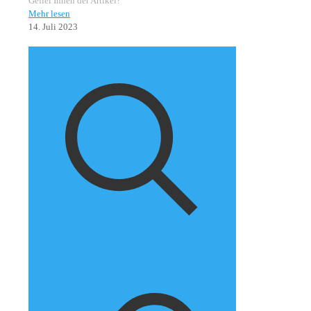
Gefiel Ihnen der Artikel?
Mehr lesen
14. Juli 2023