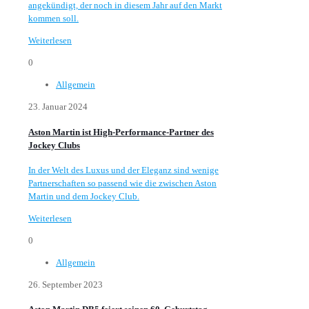
angekündigt, der noch in diesem Jahr auf den Markt
kommen soll.
Weiterlesen
0
Allgemein
23. Januar 2024
Aston Martin ist High-Performance-Partner des
Jockey Clubs
In der Welt des Luxus und der Eleganz sind wenige
Partnerschaften so passend wie die zwischen Aston
Martin und dem Jockey Club.
Weiterlesen
0
Allgemein
26. September 2023