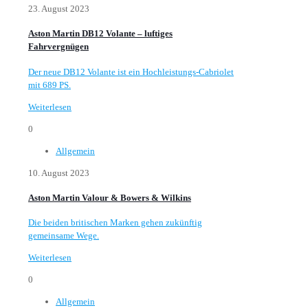
23. August 2023
Aston Martin DB12 Volante – luftiges
Fahrvergnügen
Der neue DB12 Volante ist ein Hochleistungs-Cabriolet
mit 689 PS.
Weiterlesen
0
Allgemein
10. August 2023
Aston Martin Valour & Bowers & Wilkins
Die beiden britischen Marken gehen zukünftig
gemeinsame Wege.
Weiterlesen
0
Allgemein