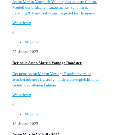
Aston Martin Vanquish Volante, das neueste Cabrio-
Modell der britischen Luxusmarke. Schönheit,
Leistung & Handwerkskunst in perfekter Harmonie.
Weiterlesen
0
Allgemein
27. Januar 2025
Der neue Aston Martin Vantage Roadster
Der neue Aston Martin Vantage Roadster vereint
atemberaubende Leistung mit dem unvergleichlichen
Gefühl des offenen Fahrens.
Weiterlesen
0
Allgemein
13. Januar 2025
Aston Martin Valhalla 2025