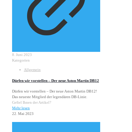
8. Juni 2023
Kategorien
Allgemein
Dürfen wir vorstellen – Der neue Aston Martin DB12
Dürfen wir vorstellen – Der neue Aston Martin DB12!
Das neueste Mitglied der legendären DB-Linie.
Gefiel Ihnen der Artikel?
Mehr lesen
22. Mai 2023