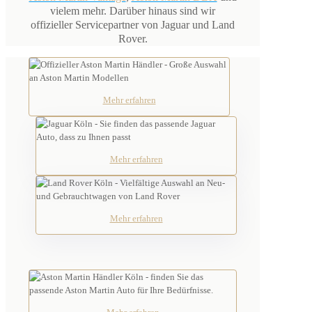
vielem mehr. Darüber hinaus sind wir
offizieller Servicepartner von Jaguar und Land
Rover.
Mehr erfahren
Mehr erfahren
Mehr erfahren