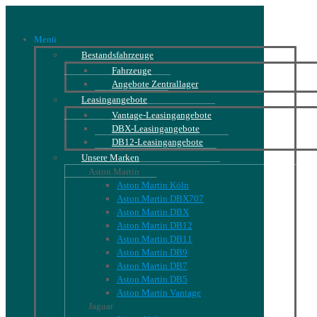
Menü
Bestandsfahrzeuge
Fahrzeuge
Angebote Zentrallager
Leasingangebote
Vantage-Leasingangebote
DBX-Leasingangebote
DB12-Leasingangebote
Unsere Marken
Aston Martin
Aston Martin Köln
Aston Martin DBX707
Aston Martin DBX
Aston Martin DB12
Aston Martin DB11
Aston Martin DB9
Aston Martin DB7
Aston Martin DB5
Aston Martin Vantage
Jaguar