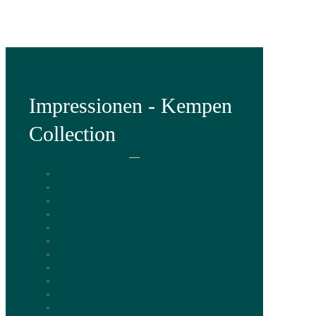
Impressionen - Kempen
Collection