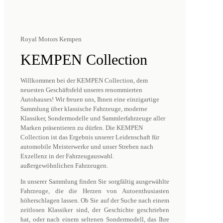
Royal Motors Kempen
KEMPEN Collection
Willkommen bei der KEMPEN Collection, dem
neuesten Geschäftsfeld unseres renommierten
Autohauses! Wir freuen uns, Ihnen eine einzigartige
Sammlung über klassische Fahrzeuge, moderne
Klassiker, Sondermodelle und Sammlerfahrzeuge aller
Marken präsentieren zu dürfen. Die KEMPEN
Collection ist das Ergebnis unserer Leidenschaft für
automobile Meisterwerke und unser Streben nach
Exzellenz in der Fahrzeugauswahl.
außergewöhnlichen Fahrzeugen.
In unserer Sammlung finden Sie sorgfältig ausgewählte
Fahrzeuge, die die Herzen von Autoenthusiasten
höherschlagen lassen. Ob Sie auf der Suche nach einem
zeitlosen Klassiker sind, der Geschichte geschrieben
hat, oder nach einem seltenen Sondermodell, das Ihre