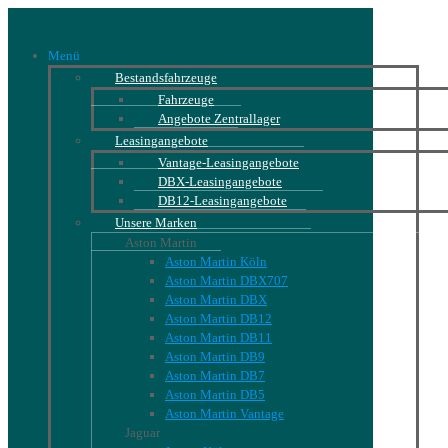
Menü
Bestandsfahrzeuge
Fahrzeuge
Angebote Zentrallager
Leasingangebote
Vantage-Leasingangebote
DBX-Leasingangebote
DB12-Leasingangebote
Unsere Marken
Aston Martin
Aston Martin Köln
Aston Martin DBX707
Aston Martin DBX
Aston Martin DB12
Aston Martin DB11
Aston Martin DB9
Aston Martin DB7
Aston Martin DB5
Aston Martin Vantage
Jaguar