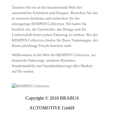
Tauchen Sie ein in die faszinierende Welt der
automobilen Schönheit und Eleganz. Besuchen Sie uns
in unserem Autohaus und entdecken Sie die
einzigartige KEMPEN Collection. Wir laden Sie
herzlich ein, die Geschichte, das Design und die
Leidenschaft hinter jedem Fahrzeug zu erleben. Bei der
KEMPEN Collection finden Sie Ihren Traumwagen, der
Ihnen jahrelange Freude bereiten wird.
Willkommen in der Welt der KEMPEN Collection, wo
klassische Fahrzeuge, moderne Klassiker,
Sondermodelle und Sammlerfahrzeuge aller Marken
auf Sie warten.
Copyright © 2018 BRABUS
AUTOMOTIVE GmbH