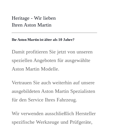
Heritage - Wir lieben
Ihren Aston Martin
Ihr Aston Martin ist älter als 10 Jahre?
Damit profitieren Sie jetzt von unseren
speziellen Angeboten für ausgewählte
Aston Martin Modelle.
Vertrauen Sie auch weiterhin auf unsere
ausgebildeten Aston Martin Spezialisten
für den Service Ihres Fahrzeug.
Wir verwenden ausschließlich Hersteller
spezifische Werkzeuge und Prüfgeräte,