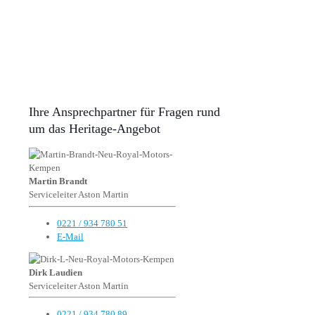
Ihre Ansprechpartner für Fragen rund
um das Heritage-Angebot
Martin Brandt
Serviceleiter Aston Martin
0221 / 934 780 51
E-Mail
Dirk Laudien
Serviceleiter Aston Martin
0221 / 934 780 89