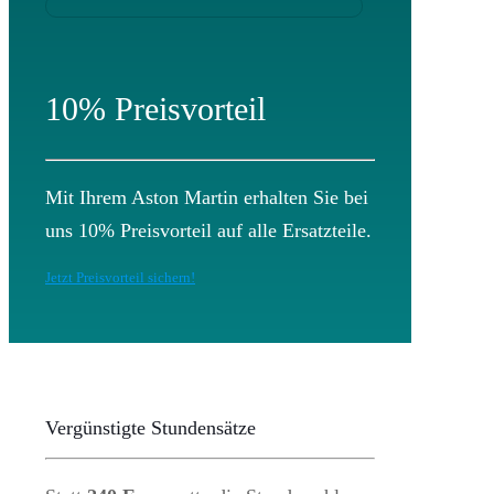
10% Preisvorteil
Mit Ihrem Aston Martin erhalten Sie bei
uns 10% Preisvorteil auf alle Ersatzteile.
Jetzt Preisvorteil sichern!
Vergünstigte Stundensätze