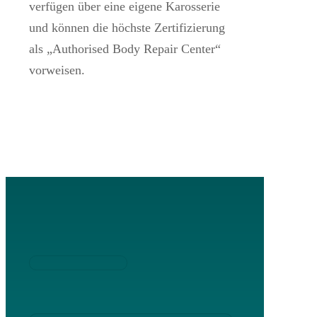
verfügen über eine eigene Karosserie
und können die höchste Zertifizierung
als „Authorised Body Repair Center“
vorweisen.