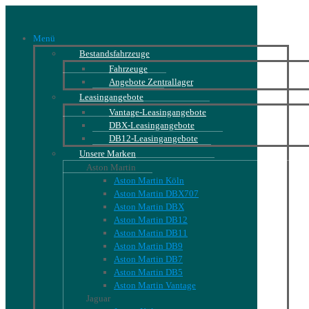
Menü
Bestandsfahrzeuge
Fahrzeuge
Angebote Zentrallager
Leasingangebote
Vantage-Leasingangebote
DBX-Leasingangebote
DB12-Leasingangebote
Unsere Marken
Aston Martin
Aston Martin Köln
Aston Martin DBX707
Aston Martin DBX
Aston Martin DB12
Aston Martin DB11
Aston Martin DB9
Aston Martin DB7
Aston Martin DB5
Aston Martin Vantage
Jaguar