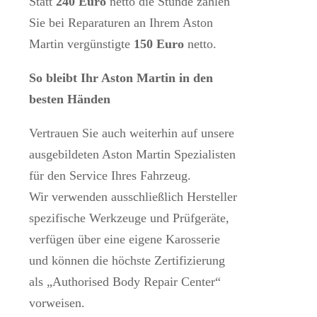
Statt
240 Euro
netto die Stunde zahlen
Sie bei Reparaturen an Ihrem Aston
Martin vergünstigte
150 Euro
netto.
So bleibt Ihr Aston Martin in den
besten Händen
Vertrauen Sie auch weiterhin auf unsere
ausgebildeten Aston Martin Spezialisten
für den Service Ihres Fahrzeug.
Wir verwenden ausschließlich Hersteller
spezifische Werkzeuge und Prüfgeräte,
verfügen über eine eigene Karosserie
und können die höchste Zertifizierung
als „Authorised Body Repair Center“
vorweisen.