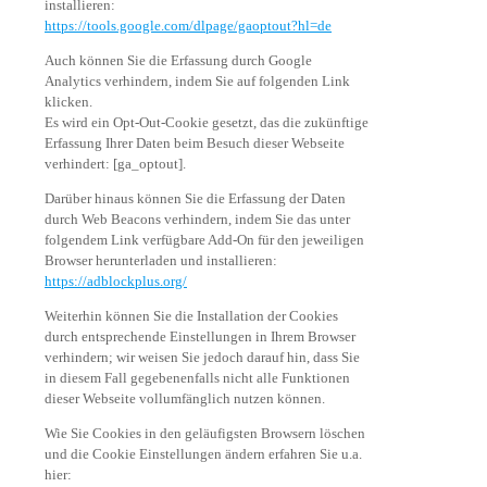
installieren:
https://tools.google.com/dlpage/gaoptout?hl=de
Auch können Sie die Erfassung durch Google
Analytics verhindern, indem Sie auf folgenden Link
klicken.
Es wird ein Opt-Out-Cookie gesetzt, das die zukünftige
Erfassung Ihrer Daten beim Besuch dieser Webseite
verhindert: [ga_optout].
Darüber hinaus können Sie die Erfassung der Daten
durch Web Beacons verhindern, indem Sie das unter
folgendem Link verfügbare Add-On für den jeweiligen
Browser herunterladen und installieren:
https://adblockplus.org/
Weiterhin können Sie die Installation der Cookies
durch entsprechende Einstellungen in Ihrem Browser
verhindern; wir weisen Sie jedoch darauf hin, dass Sie
in diesem Fall gegebenenfalls nicht alle Funktionen
dieser Webseite vollumfänglich nutzen können.
Wie Sie Cookies in den geläufigsten Browsern löschen
und die Cookie Einstellungen ändern erfahren Sie u.a.
hier: