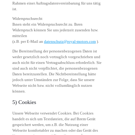
Rahmen einer Auftragsdatenvereinbarung für uns tätig
ist.
Widerspruchsrecht
Ihnen steht ein Widerspruchsrecht zu. Ihren
Widerspruch können Sie uns jederzeit zusenden bzw.
mitteilen
(z.B. per E-Mail an
datenschutz@royal-motors.com
).
Die Bereitstellung der personenbezogenen Daten ist
weder gesetzlich noch vertraglich vorgeschrieben und
auch nicht für einen Vertragsabschluss erforderlich. Sie
sind auch nicht verpflichtet, die personenbezogenen
Daten bereitzustellen. Die Nichtbereitstellung hätte
jedoch unter Umständen zur Folge, dass Sie unsere
Webseite nicht bzw. nicht vollumfänglich nutzen
können.
5) Cookies
Unsere Webseite verwendet Cookies. Bei Cookies
handelt es sich um Textdateien, die auf Ihrem Gerät
gespeichert werden, um z.B. die Nutzung einer
Webseite komfortabler zu machen oder das Gerät des