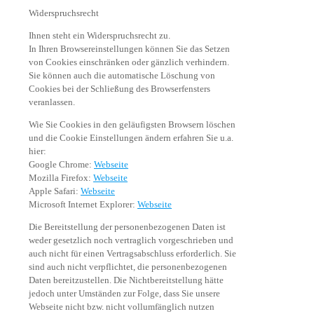
Widerspruchsrecht
Ihnen steht ein Widerspruchsrecht zu.
In Ihren Browsereinstellungen können Sie das Setzen
von Cookies einschränken oder gänzlich verhindern.
Sie können auch die automatische Löschung von
Cookies bei der Schließung des Browserfensters
veranlassen.
Wie Sie Cookies in den geläufigsten Browsern löschen
und die Cookie Einstellungen ändern erfahren Sie u.a.
hier:
Google Chrome:
Webseite
Mozilla Firefox:
Webseite
Apple Safari:
Webseite
Microsoft Internet Explorer:
Webseite
Die Bereitstellung der personenbezogenen Daten ist
weder gesetzlich noch vertraglich vorgeschrieben und
auch nicht für einen Vertragsabschluss erforderlich. Sie
sind auch nicht verpflichtet, die personenbezogenen
Daten bereitzustellen. Die Nichtbereitstellung hätte
jedoch unter Umständen zur Folge, dass Sie unsere
Webseite nicht bzw. nicht vollumfänglich nutzen