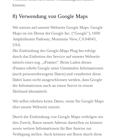
können.
8) Verwendung von Google Maps
Wir nutzen auf unserer Webseite Google Maps. Google
Maps ist ein Dienst der Google Inc. (“Google”), 1600
Amphitheatre Parkway, Mountain View, CA 94043,
USA.
Die Einbindung des Google-Maps Plug-Ins erfolgt
durch das Einbetten des Service auf unserer Webseite
mittels eines sog. „iFrames“. Beim Laden dieses
iFrames erhebt Google unter Umständen Informationen
(auch personenbezogene Daten) und verarbeitet diese.
Dabei kann nicht ausgeschlossen werden, dass Google
die Informationen auch an einen Server in einem
Drittland übermittelt.
Wir selbst erheben keine Daten, wenn Sie Google Maps
über unsere Webseite nutzen.
Durch die Einbindung von Google Maps verfolgen wir
den Zweck, Ihnen unsere Adresse darstellen zu können
sowie weitere Informationen für Ihre Anreise zur
Verfügung stellen. Auch können wir Ihnen durch diese