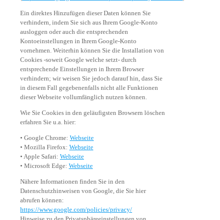
Ein direktes Hinzufügen dieser Daten können Sie
verhindern, indem Sie sich aus Ihrem Google-Konto
ausloggen oder auch die entsprechenden
Kontoeinstellungen in Ihrem Google-Konto
vornehmen. Weiterhin können Sie die Installation von
Cookies -soweit Google welche setzt- durch
entsprechende Einstellungen in Ihrem Browser
verhindern; wir weisen Sie jedoch darauf hin, dass Sie
in diesem Fall gegebenenfalls nicht alle Funktionen
dieser Webseite vollumfänglich nutzen können.
Wie Sie Cookies in den geläufigsten Browsern löschen
erfahren Sie u.a. hier:
• Google Chrome:
Webseite
• Mozilla Firefox:
Webseite
• Apple Safari:
Webseite
• Microsoft Edge:
Webseite
Nähere Informationen finden Sie in den
Datenschutzhinweisen von Google, die Sie hier
abrufen können:
https://www.google.com/policies/privacy/
Hinweise zu den Privatsphäreeinstellungen von