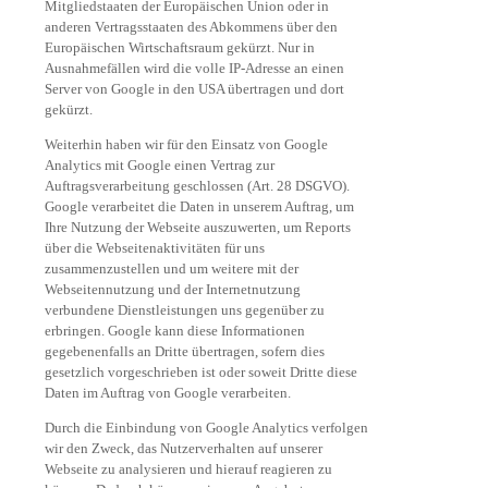
Mitgliedstaaten der Europäischen Union oder in
anderen Vertragsstaaten des Abkommens über den
Europäischen Wirtschaftsraum gekürzt. Nur in
Ausnahmefällen wird die volle IP-Adresse an einen
Server von Google in den USA übertragen und dort
gekürzt.
Weiterhin haben wir für den Einsatz von Google
Analytics mit Google einen Vertrag zur
Auftragsverarbeitung geschlossen (Art. 28 DSGVO).
Google verarbeitet die Daten in unserem Auftrag, um
Ihre Nutzung der Webseite auszuwerten, um Reports
über die Webseitenaktivitäten für uns
zusammenzustellen und um weitere mit der
Webseitennutzung und der Internetnutzung
verbundene Dienstleistungen uns gegenüber zu
erbringen. Google kann diese Informationen
gegebenenfalls an Dritte übertragen, sofern dies
gesetzlich vorgeschrieben ist oder soweit Dritte diese
Daten im Auftrag von Google verarbeiten.
Durch die Einbindung von Google Analytics verfolgen
wir den Zweck, das Nutzerverhalten auf unserer
Webseite zu analysieren und hierauf reagieren zu