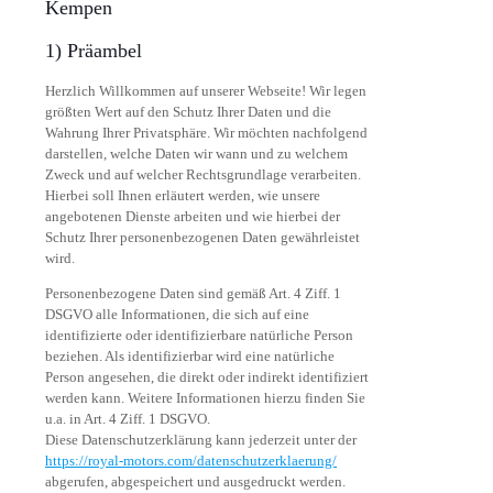
Kempen
1) Präambel
Herzlich Willkommen auf unserer Webseite! Wir legen
größten Wert auf den Schutz Ihrer Daten und die
Wahrung Ihrer Privatsphäre. Wir möchten nachfolgend
darstellen, welche Daten wir wann und zu welchem
Zweck und auf welcher Rechtsgrundlage verarbeiten.
Hierbei soll Ihnen erläutert werden, wie unsere
angebotenen Dienste arbeiten und wie hierbei der
Schutz Ihrer personenbezogenen Daten gewährleistet
wird.
Personenbezogene Daten sind gemäß Art. 4 Ziff. 1
DSGVO alle Informationen, die sich auf eine
identifizierte oder identifizierbare natürliche Person
beziehen. Als identifizierbar wird eine natürliche
Person angesehen, die direkt oder indirekt identifiziert
werden kann. Weitere Informationen hierzu finden Sie
u.a. in Art. 4 Ziff. 1 DSGVO.
Diese Datenschutzerklärung kann jederzeit unter der
https://royal-motors.com/datenschutzerklaerung/
abgerufen, abgespeichert und ausgedruckt werden.