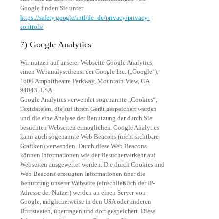
Google finden Sie unter
https://safety.google/intl/de_de/privacy/privacy-
controls/
7) Google Analytics
Wir nutzen auf unserer Webseite Google Analytics,
einen Webanalysedienst der Google Inc. („Google“),
1600 Amphitheatre Parkway, Mountain View, CA
94043, USA.
Google Analytics verwendet sogenannte „Cookies“,
Textdateien, die auf Ihrem Gerät gespeichert werden
und die eine Analyse der Benutzung der durch Sie
besuchten Webseiten ermöglichen. Google Analytics
kann auch sogenannte Web Beacons (nicht sichtbare
Grafiken) verwenden. Durch diese Web Beacons
können Informationen wie der Besucherverkehr auf
Webseiten ausgewertet werden. Die durch Cookies und
Web Beacons erzeugten Informationen über die
Benutzung unserer Webseite (einschließlich der IP-
Adresse der Nutzer) werden an einen Server von
Google, möglicherweise in den USA oder anderen
Drittstaaten, übertragen und dort gespeichert. Diese