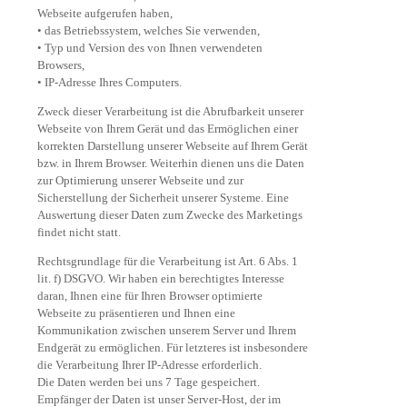
Webseite aufgerufen haben,
• das Betriebssystem, welches Sie verwenden,
• Typ und Version des von Ihnen verwendeten
Browsers,
• IP-Adresse Ihres Computers.
Zweck dieser Verarbeitung ist die Abrufbarkeit unserer
Webseite von Ihrem Gerät und das Ermöglichen einer
korrekten Darstellung unserer Webseite auf Ihrem Gerät
bzw. in Ihrem Browser. Weiterhin dienen uns die Daten
zur Optimierung unserer Webseite und zur
Sicherstellung der Sicherheit unserer Systeme. Eine
Auswertung dieser Daten zum Zwecke des Marketings
findet nicht statt.
Rechtsgrundlage für die Verarbeitung ist Art. 6 Abs. 1
lit. f) DSGVO. Wir haben ein berechtigtes Interesse
daran, Ihnen eine für Ihren Browser optimierte
Webseite zu präsentieren und Ihnen eine
Kommunikation zwischen unserem Server und Ihrem
Endgerät zu ermöglichen. Für letzteres ist insbesondere
die Verarbeitung Ihrer IP-Adresse erforderlich.
Die Daten werden bei uns 7 Tage gespeichert.
Empfänger der Daten ist unser Server-Host, der im