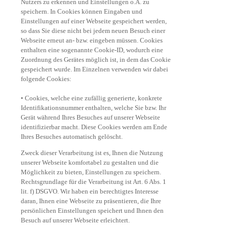
Nutzers zu erkennen und Einstellungen o.Ä. zu
speichern. In Cookies können Eingaben und
Einstellungen auf einer Webseite gespeichert werden,
so dass Sie diese nicht bei jedem neuen Besuch einer
Webseite erneut an- bzw. eingeben müssen. Cookies
enthalten eine sogenannte Cookie-ID, wodurch eine
Zuordnung des Gerätes möglich ist, in dem das Cookie
gespeichert wurde. Im Einzelnen verwenden wir dabei
folgende Cookies:
• Cookies, welche eine zufällig generierte, konkrete
Identifikationsnummer enthalten, welche Sie bzw. Ihr
Gerät während Ihres Besuches auf unserer Webseite
identifizierbar macht. Diese Cookies werden am Ende
Ihres Besuches automatisch gelöscht.
Zweck dieser Verarbeitung ist es, Ihnen die Nutzung
unserer Webseite komfortabel zu gestalten und die
Möglichkeit zu bieten, Einstellungen zu speichern.
Rechtsgrundlage für die Verarbeitung ist Art. 6 Abs. 1
lit. f) DSGVO. Wir haben ein berechtigtes Interesse
daran, Ihnen eine Webseite zu präsentieren, die Ihre
persönlichen Einstellungen speichert und Ihnen den
Besuch auf unserer Webseite erleichtert.