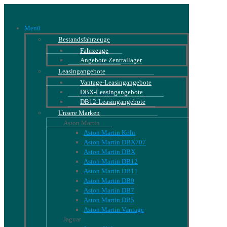
Menü
Bestandsfahrzeuge
Fahrzeuge
Angebote Zentrallager
Leasingangebote
Vantage-Leasingangebote
DBX-Leasingangebote
DB12-Leasingangebote
Unsere Marken
Aston Martin
Aston Martin Köln
Aston Martin DBX707
Aston Martin DBX
Aston Martin DB12
Aston Martin DB11
Aston Martin DB9
Aston Martin DB7
Aston Martin DB5
Aston Martin Vantage
Jaguar