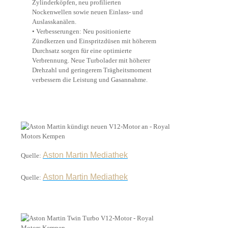
Zylinderköpfen, neu profilierten
Nockenwellen sowie neuen Einlass- und
Auslasskanälen.
• Verbesserungen: Neu positionierte
Zündkerzen und Einspritzdüsen mit höherem
Durchsatz sorgen für eine optimierte
Verbrennung. Neue Turbolader mit höherer
Drehzahl und geringerem Trägheitsmoment
verbessern die Leistung und Gasannahme.
Aston Martin Mediathek
Quelle:
Aston Martin Mediathek
Quelle: