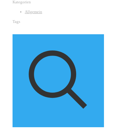
Kategorien
Allgemein
Tags