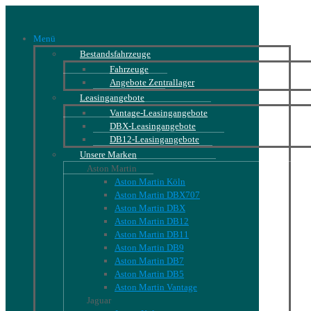
Menü
Bestandsfahrzeuge
Fahrzeuge
Angebote Zentrallager
Leasingangebote
Vantage-Leasingangebote
DBX-Leasingangebote
DB12-Leasingangebote
Unsere Marken
Aston Martin
Aston Martin Köln
Aston Martin DBX707
Aston Martin DBX
Aston Martin DB12
Aston Martin DB11
Aston Martin DB9
Aston Martin DB7
Aston Martin DB5
Aston Martin Vantage
Jaguar