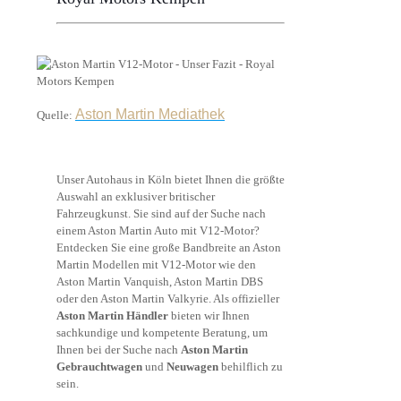
Aston Martin Mediathek
Quelle:
Unser Autohaus in Köln bietet Ihnen die größte
Auswahl an exklusiver britischer
Fahrzeugkunst. Sie sind auf der Suche nach
einem Aston Martin Auto mit V12-Motor?
Entdecken Sie eine große Bandbreite an Aston
Martin Modellen mit V12-Motor wie den
Aston Martin Vanquish, Aston Martin DBS
oder den Aston Martin Valkyrie. Als offizieller
Aston Martin Händler
bieten wir Ihnen
sachkundige und kompetente Beratung, um
Ihnen bei der Suche nach
Aston Martin
Gebrauchtwagen
und
Neuwagen
behilflich zu
sein.