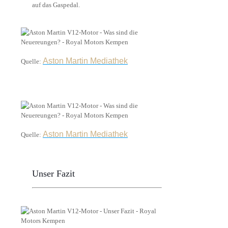
auf das Gaspedal.
Aston Martin Mediathek
Quelle:
Aston Martin Mediathek
Quelle:
Unser Fazit