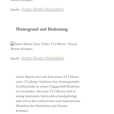
Aston Martin Mediathek
Quelle:
Hintergrund und Bedeutung
Aston Martin Mediathek
Quelle:
Aston Martin setzt mit dem neuen V12-Motor
seine 25-jährige Tradition fort, leistungsstarke
Zwölfzylinder in seinen Flaggschiff-Modellen
zu verwenden. Der neue V12-Motor wird in
streng limitierten Stückzahlen handgefertigt
und soll in den exklusivsten und limitiertesten
Modellen des Herstellers zum Einsatz
kommen.