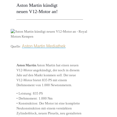
Aston Martin kündigt
neuen V12-Motor an!
Aston Martin Mediathek
Quelle:
Aston Martin
Aston Martin hat einen neuen
V12-Motor angekündigt, der noch in diesem
Jahr auf den Markt kommen soll. Der neue
V12-Motor bietet 835 PS mit einem
Drehmoment von 1.000 Newtonmetern.
• Leistung: 835 PS
• Drehmoment: 1.000 Nm
• Konstruktion: Der Motor ist eine komplette
Neukonstruktion mit einem verstärkten
Zylinderblock, neuen Pleueln, neu gestalteten