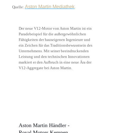
Aston Martin Mediathek
Quelle:
Der neue V12-Motor von Aston Martin ist ein
Paradebeispiel für die außergewöhnlichen
Fähigkeiten der hauseigenen Ingenieure und
ein Zeichen für das Traditionsbewusstsein des
Unternehmens. Mit seiner beeindruckenden
Leistung und den technischen Innovationen
markiert er den Aufbruch in eine neue Ära der
V12-Aggregate bei Aston Martin.
Aston Martin Händler -
Royal Motors Kempen