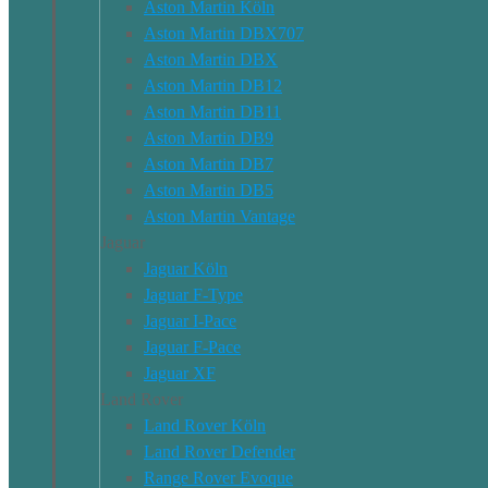
Aston Martin Köln
Aston Martin DBX707
Aston Martin DBX
Aston Martin DB12
Aston Martin DB11
Aston Martin DB9
Aston Martin DB7
Aston Martin DB5
Aston Martin Vantage
Jaguar
Jaguar Köln
Jaguar F-Type
Jaguar I-Pace
Jaguar F-Pace
Jaguar XF
Land Rover
Land Rover Köln
Land Rover Defender
Range Rover Evoque