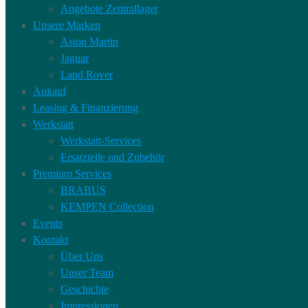
Angebote Zentrallager
Unsere Marken
Aston Martin
Jaguar
Land Rover
Ankauf
Leasing & Finanzierung
Werkstatt
Werkstatt-Services
Ersatzteile und Zubehör
Premium Services
BRABUS
KEMPEN Collection
Events
Kontakt
Über Uns
Unser Team
Geschichte
Impressionen