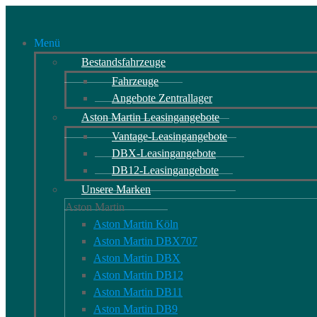
Menü
Bestandsfahrzeuge
Fahrzeuge
Angebote Zentrallager
Aston Martin Leasingangebote
Vantage-Leasingangebote
DBX-Leasingangebote
DB12-Leasingangebote
Unsere Marken
Aston Martin
Aston Martin Köln
Aston Martin DBX707
Aston Martin DBX
Aston Martin DB12
Aston Martin DB11
Aston Martin DB9