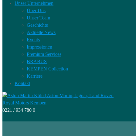
Unser Unternehmen
Über Uns
Unser Team
Geschichte
Aktuelle News
Events
Impressionen
Premium Services
BRABUS
KEMPEN Collection
Karriere
Kontakt
0221 / 934 780 0