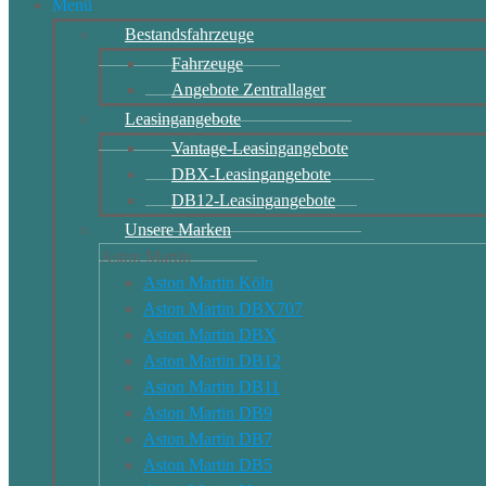
Menü
Bestandsfahrzeuge
Fahrzeuge
Angebote Zentrallager
Leasingangebote
Vantage-Leasingangebote
DBX-Leasingangebote
DB12-Leasingangebote
Unsere Marken
Aston Martin
Aston Martin Köln
Aston Martin DBX707
Aston Martin DBX
Aston Martin DB12
Aston Martin DB11
Aston Martin DB9
Aston Martin DB7
Aston Martin DB5