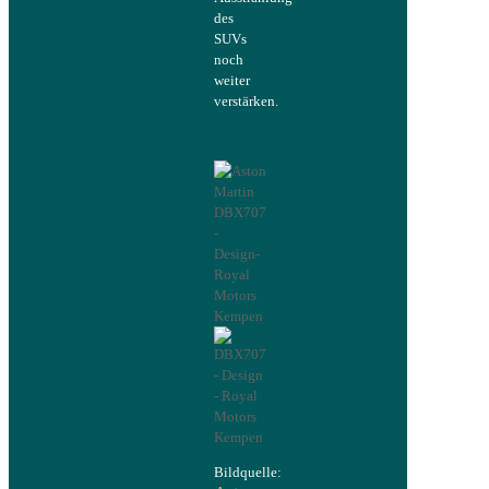
des
SUVs
noch
weiter
verstärken.
Bildquelle: