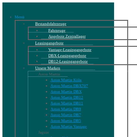
Menü
Bestandsfahrzeuge
Fahrzeuge
Angebote Zentrallager
Leasingangebote
Vantage-Leasingangebote
DBX-Leasingangebote
DB12-Leasingangebote
Unsere Marken
Aston Martin
Aston Martin Köln
Aston Martin DBX707
Aston Martin DBX
Aston Martin DB12
Aston Martin DB11
Aston Martin DB9
Aston Martin DB7
Aston Martin DB5
Aston Martin Vantage
Jaguar