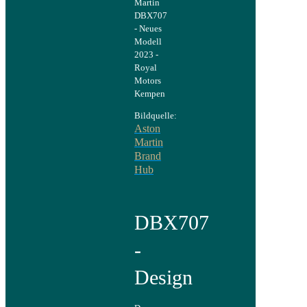
Bildquelle:
Aston
Martin
Brand
Hub
DBX707
-
Design