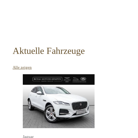
Aktuelle Fahrzeuge
Alle zeigen
Jaguar