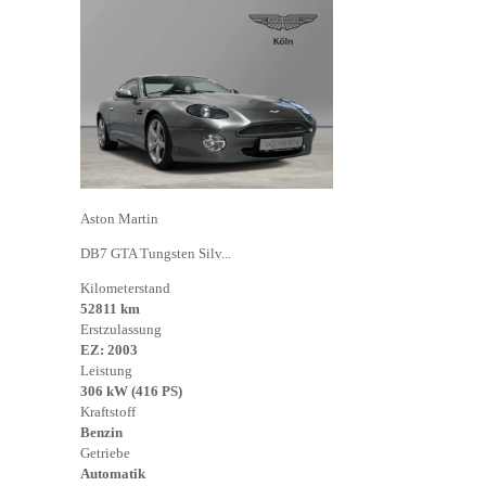
Aston Martin
DB7 GTA Tungsten Silv...
Kilometerstand
52811 km
Erstzulassung
EZ: 2003
Leistung
306 kW (416 PS)
Kraftstoff
Benzin
Getriebe
Automatik