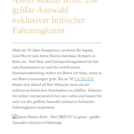
größte Auswahl
exklusiver britischer
Fahrzeugkunst
Mehr als 50 Jahre Kompetenz zeichnen Ihr Jaguar,
Land Rover und Aston Martin Autohaus Kempen in
Köln aus. Vom Neu- und Gebrauchtwagenkauf bis hin
zum Rundumservice und der zertifizierten
Karosserieabteilung stehen wir Ihnen zur Seite, wenn es
Fachkräfte
um Ihren Luxuswagen geht. Bis zu 50
freuen sich darauf all Ihre Wünsche rund um die
exklusiven britischen Automarken zu erfüllen. Schauen
Sie online und persönlich bei uns vorbei und lassen Sie
sich von der größten Auswahl exklusiver britischer
Fahrzeugkunst inspirieren.