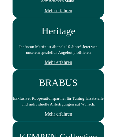
dem neuesten Stand!
Mehr erfahren
Heritage
Ihr Aston Martin ist älter als 10 Jahre? Jetzt von
unserem speziellen Angebot profitieren
Mehr erfahren
BRABUS
Exklusiver Kooperationspartner für Tuning, Ersatzteile
und individuelle Anfertigungen auf Wunsch.
Mehr erfahren
KEMPEN Collection