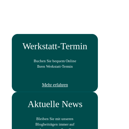
Werkstatt-Termin
Buchen Sie bequem Online
Ihren Werkstatt-Termin
Mehr erfahren
Aktuelle News
Bleiben Sie mit unseren
Blogbeiträgen immer auf