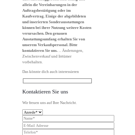
allein die Vereinbarungen in der
Auftragsbestätigung oder im
Kaufvertrag. Einige der abgebildeten
und inserierten Sonderausstattungen
können bei ihrer Nutzung weitere Kosten
verursachen. Den genauen
Ausstattungsumfang erhalten Sie von
unserem Verkaufspersonal. Bitte
kontaktieren Sie uns.
... Änderungen,
Zwischenverkauf und Irrtümer
vorbehalten.
Das könnte dich auch interessieren
Kontaktieren Sie uns
Wir freuen uns auf Ihre Nachricht.
Bitte
lasse