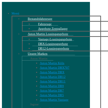
Menü
Bestandsfahrzeuge
Fahrzeuge
Angebote Zentrallager
Aston Martin Leasingangebote
Vantage-Leasingangebote
DBX-Leasingangebote
DB12-Leasingangebote
Unsere Marken
Aston Martin
Aston Martin Köln
Aston Martin DBX707
Aston Martin DBX
Aston Martin DB12
Aston Martin DB11
Aston Martin DB9
Aston Martin DB7
Aston Martin DB5
Aston Martin Vantage
Jaguar