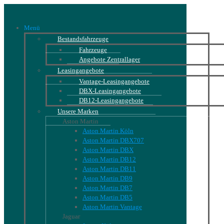
Menü
Bestandsfahrzeuge
Fahrzeuge
Angebote Zentrallager
Leasingangebote
Vantage-Leasingangebote
DBX-Leasingangebote
DB12-Leasingangebote
Unsere Marken
Aston Martin
Aston Martin Köln
Aston Martin DBX707
Aston Martin DBX
Aston Martin DB12
Aston Martin DB11
Aston Martin DB9
Aston Martin DB7
Aston Martin DB5
Aston Martin Vantage
Jaguar