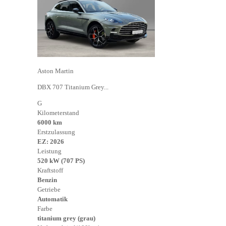
Aston Martin
DBX 707 Titanium Grey...
G
Kilometerstand
6000 km
Erstzulassung
EZ: 2026
Leistung
520 kW (707 PS)
Kraftstoff
Benzin
Getriebe
Automatik
Farbe
titanium grey (grau)