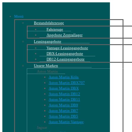
Menü
Bestandsfahrzeuge
Fahrzeuge
Angebote Zentrallager
Leasingangebote
Vantage-Leasingangebote
DBX-Leasingangebote
DB12-Leasingangebote
Unsere Marken
Aston Martin
Aston Martin Köln
Aston Martin DBX707
Aston Martin DBX
Aston Martin DB12
Aston Martin DB11
Aston Martin DB9
Aston Martin DB7
Aston Martin DB5
Aston Martin Vantage
Jaguar